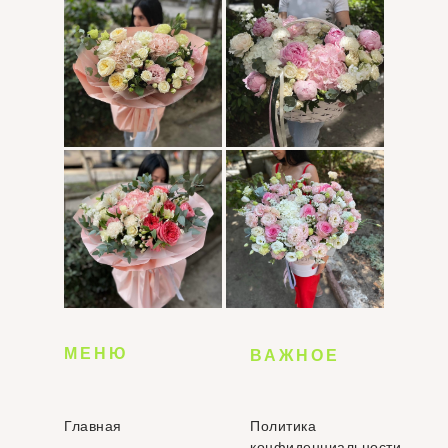
МЕНЮ
ВАЖНОЕ
Главная
Политика
конфиденциальности