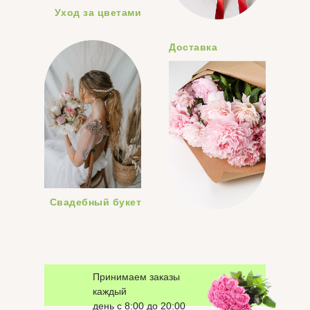
Уход за цветами
Доставка
Свадебный букет
заказать цветы Гурзуф
Принимаем заказы
каждый
день с 8:00 до 20:00