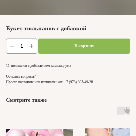
Букет тюльпанов с добавкой
В корзину
11 тюльпанов с добавлением хамелациума
Остались вопросы?
Просто позвоните или напишите нам: +7 (978) 805-49-28
Смотрите также