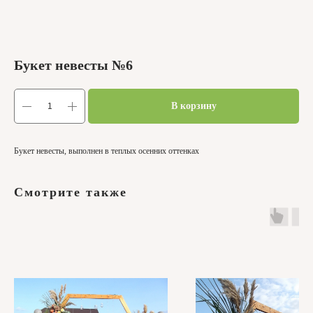
Букет невесты №6
В корзину
Букет невесты, выполнен в теплых осенних оттенках
Смотрите также